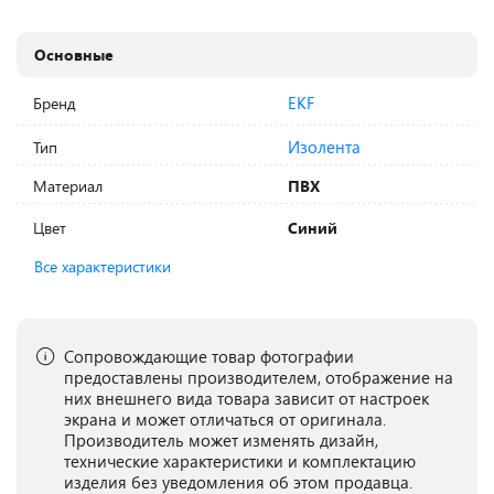
Основные
EKF
Бренд
Изолента
Тип
Материал
ПВХ
Цвет
Синий
Все характеристики
Сопровождающие товар фотографии
предоставлены производителем, отображение на
них внешнего вида товара зависит от настроек
экрана и может отличаться от оригинала.
Производитель может изменять дизайн,
технические характеристики и комплектацию
изделия без уведомления об этом продавца.