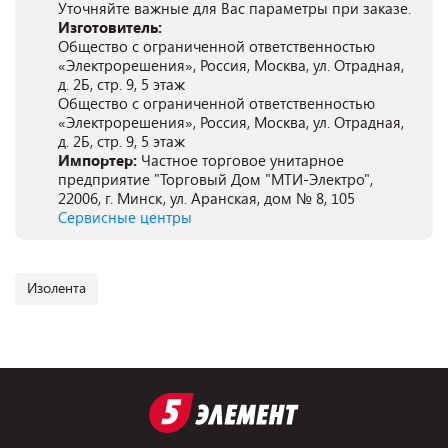
Уточняйте важные для Вас параметры при заказе.
Изготовитель:
Общество с ограниченной ответственностью
«Электрорешения», Россия, Москва, ул. Отрадная,
д. 2Б, стр. 9, 5 этаж
Общество с ограниченной ответственностью
«Электрорешения», Россия, Москва, ул. Отрадная,
д. 2Б, стр. 9, 5 этаж
Импортер:
Частное торговое унитарное
предприятие "Торговый Дом "МТИ-Электро",
22006, г. Минск, ул. Аранская, дом № 8, 105
Сервисные центры
Изолента