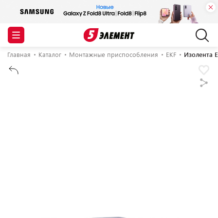
Главная
Каталог
Монтажные приспособления
EKF
Изолента EK