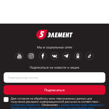
Мы в социальных сетях
Подписаться на новости и акции
Подписаться
Даю согласие на обработку моих персональных данных для
получения рекламно-информационной рассылки в соответствии
с
условиями обработки.
Ознакомлен
с разъяснением прав, связанных с
обработкой, механизмом их реализации, последствиями дачи