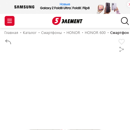
Главная
Каталог
Смартфоны
HONOR
HONOR 600
Смартфон 