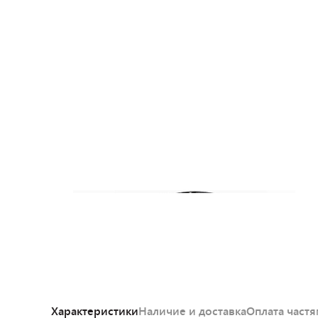
Характеристики
Наличие и доставка
Оплата част