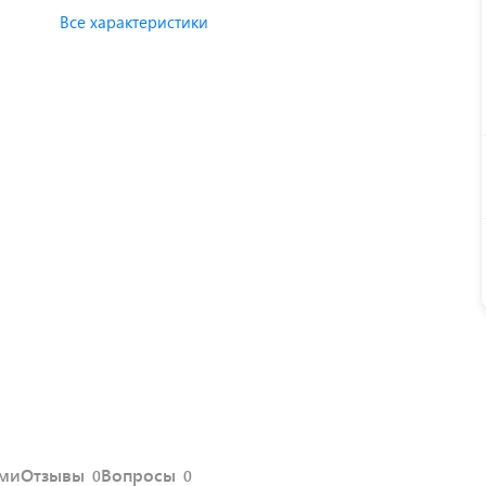
Все характеристики
ями
Отзывы
Вопросы
0
0