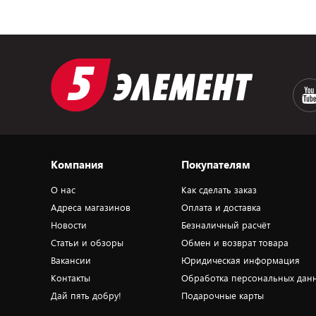
Компания
Покупателям
О нас
Как сделать заказ
Адреса магазинов
Оплата и доставка
Новости
Безналичный расчёт
Статьи и обзоры
Обмен и возврат товара
Вакансии
Юридическая информация
Контакты
Обработка персональных дан
Дай пять добру!
Подарочные карты