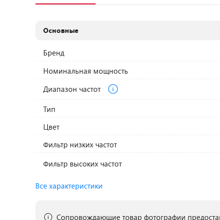
Основные
Бренд
Номинальная мощность
Диапазон частот
Тип
Цвет
Фильтр низких частот
Фильтр высоких частот
Все характеристики
Сопровождающие товар фотографии предостав