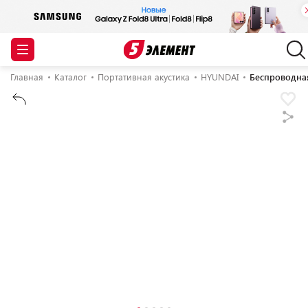
Главная
Каталог
Портативная акустика
HYUNDAI
Беспроводна