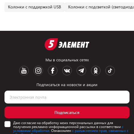
Колонки с поддержкой USB
Колонки с подсветкой (светодиод
Мы в социальных сетях
Подписаться на новости и акции
Подписаться
Даю согласие на обработку моих персональных данных для
получения рекламно-информационной рассылки в соответствии
с
условиями обработки.
Ознакомлен
с разъяснением прав, связанных с