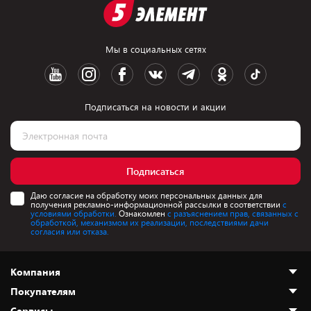
Мы в социальных сетях
Подписаться на новости и акции
Подписаться
Даю согласие на обработку моих персональных данных для
получения рекламно-информационной рассылки в соответствии
с
условиями обработки.
Ознакомлен
с разъяснением прав, связанных с
обработкой, механизмом их реализации, последствиями дачи
согласия или отказа.
Компания
Покупателям
О нас
Сервисы