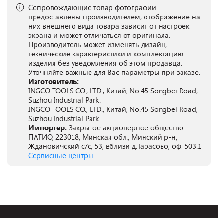
Сопровождающие товар фотографии
предоставлены производителем, отображение на
них внешнего вида товара зависит от настроек
экрана и может отличаться от оригинала.
Производитель может изменять дизайн,
технические характеристики и комплектацию
изделия без уведомления об этом продавца.
Уточняйте важные для Вас параметры при заказе.
Изготовитель:
INGCO TOOLS CO., LTD., Китай, No.45 Songbei Road,
Suzhou Industrial Park.
INGCO TOOLS CO., LTD., Китай, No.45 Songbei Road,
Suzhou Industrial Park.
Импортер:
Закрытое акционерное общество
ПАТИО, 223018, Минская обл., Минский р-н,
Ждановичский с/с, 53, вблизи д.Тарасово, оф. 503.1
Сервисные центры