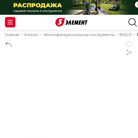
Главная
Каталог
Многофункциональные инструменты
INGCO