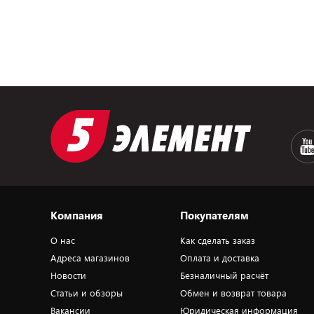
Компания
Покупателям
О нас
Как сделать заказ
Адреса магазинов
Оплата и доставка
Новости
Безналичный расчёт
Статьи и обзоры
Обмен и возврат товара
Вакансии
Юридическая информация