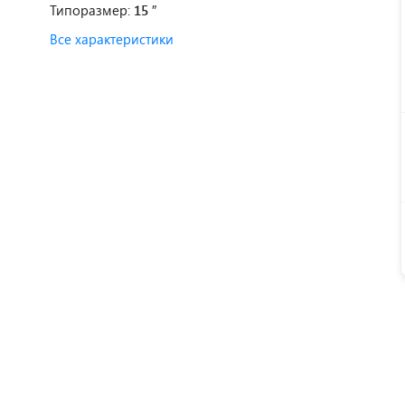
Типоразмер:
15 ″
Все характеристики