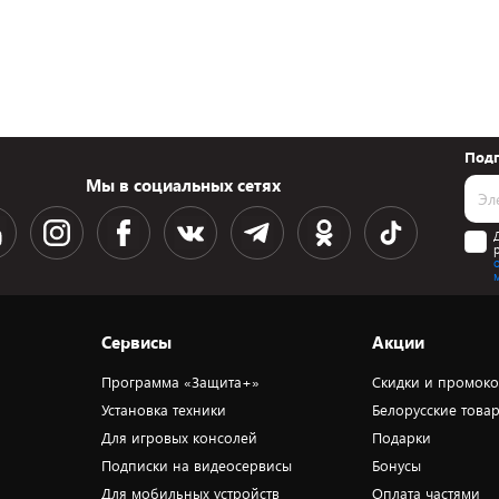
Подп
Мы в социальных сетях
Сервисы
Акции
Программа «Защита+»
Скидки и промок
Установка техники
Белорусские това
Для игровых консолей
Подарки
Подписки на видеосервисы
Бонусы
Для мобильных устройств
Оплата частями