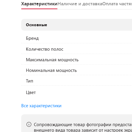
Характеристики
Наличие и доставка
Оплата част
Основные
Бренд
Количество полос
Максимальная мощность
Номинальная мощность
Тип
Цвет
Все характеристики
Сопровождающие товар фотографии предостав
внешнего вида товара зависит от настроек экр