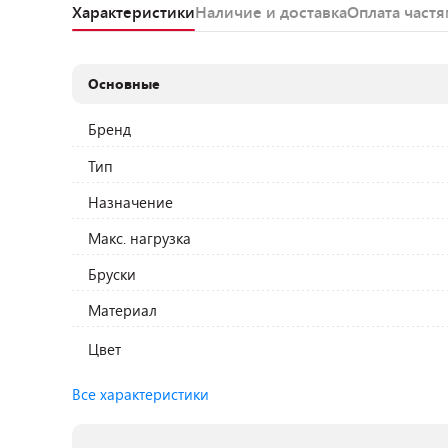
Характеристики
Наличие и доставка
Оплата част
Основные
Бренд
Тип
Назначение
Макс. нагрузка
Бруски
Материал
Цвет
Все характеристики