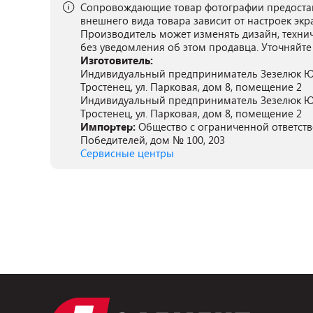
Сопровождающие товар фотографии предостав
внешнего вида товара зависит от настроек экр
Производитель может изменять дизайн, техни
без уведомления об этом продавца. Уточняйте
Изготовитель:
Индивидуальный предприниматель Зезелюк Ю. Г.
Тростенец, ул. Парковая, дом 8, помещение 2
Индивидуальный предприниматель Зезелюк Ю. Г.
Тростенец, ул. Парковая, дом 8, помещение 2
Импортер:
Общество с ограниченной ответстве
Победителей, дом № 100, 203
Сервисные центры