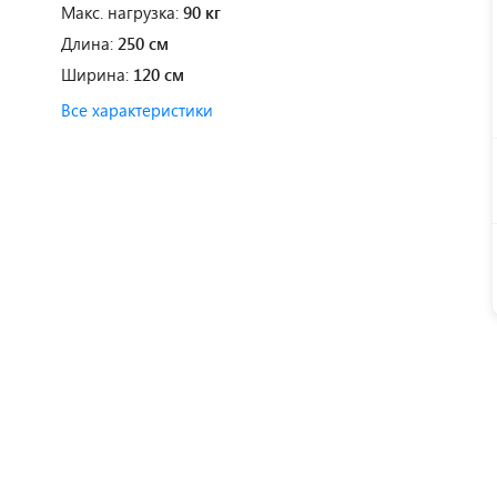
Макс. нагрузка:
90 кг
Длина:
250 см
Ширина:
120 см
Все характеристики