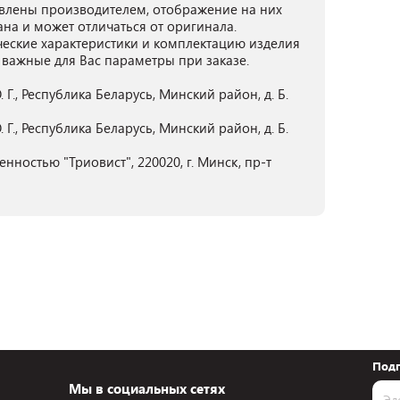
лены производителем, отображение на них
ана и может отличаться от оригинала.
ческие характеристики и комплектацию изделия
 важные для Вас параметры при заказе.
, Республика Беларусь, Минский район, д. Б.
, Республика Беларусь, Минский район, д. Б.
нностью "Триовист", 220020, г. Минск, пр-т
Подп
Мы в социальных сетях