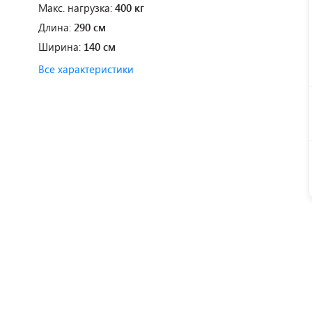
Макс. нагрузка:
400 кг
Длина:
290 см
Ширина:
140 см
Все характеристики