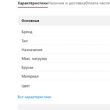
Характеристики
Наличие и доставка
Оплата част
Основные
Бренд
Тип
Назначение
Макс. нагрузка
Бруски
Материал
Цвет
Все характеристики