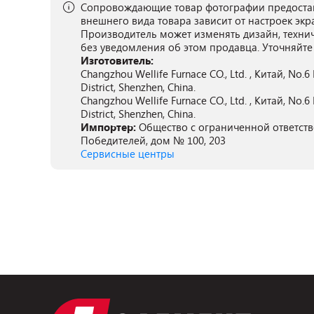
Сопровождающие товар фотографии предостав
внешнего вида товара зависит от настроек экр
Производитель может изменять дизайн, техни
без уведомления об этом продавца. Уточняйте
Изготовитель:
Changzhou Wellife Furnace CO., Ltd. , Китай, No.6
District, Shenzhen, China.
Changzhou Wellife Furnace CO., Ltd. , Китай, No.6
District, Shenzhen, China.
Импортер:
Общество с ограниченной ответстве
Победителей, дом № 100, 203
Сервисные центры