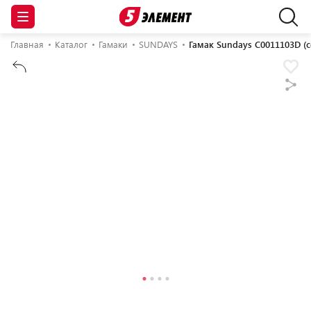
Главная
Каталог
Гамаки
SUNDAYS
Гамак Sundays C0011103D (