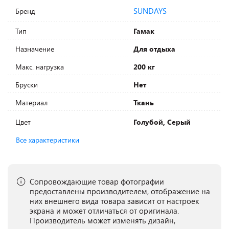
SUNDAYS
Бренд
Тип
Гамак
Назначение
Для отдыха
Макс. нагрузка
200 кг
Бруски
Нет
Материал
Ткань
Цвет
Голубой, Серый
Все характеристики
Сопровождающие товар фотографии
предоставлены производителем, отображение на
них внешнего вида товара зависит от настроек
экрана и может отличаться от оригинала.
Производитель может изменять дизайн,