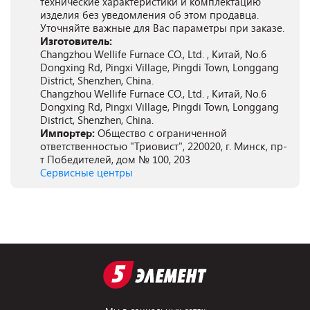
технические характеристики и комплектацию
изделия без уведомления об этом продавца.
Уточняйте важные для Вас параметры при заказе.
Изготовитель:
Changzhou Wellife Furnace CO., Ltd. , Китай, No.6
Dongxing Rd, Pingxi Village, Pingdi Town, Longgang
District, Shenzhen, China.
Changzhou Wellife Furnace CO., Ltd. , Китай, No.6
Dongxing Rd, Pingxi Village, Pingdi Town, Longgang
District, Shenzhen, China.
Импортер:
Общество с ограниченной
ответственностью "Триовист", 220020, г. Минск, пр-
т Победителей, дом № 100, 203
Сервисные центры