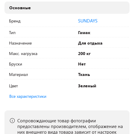
Основные
SUNDAYS
Бренд
Тип
Гамак
Назначение
Для отдыха
Макс. нагрузка
200 кг
Бруски
Нет
Материал
Ткань
Цвет
Зеленый
Все характеристики
Сопровождающие товар фотографии
предоставлены производителем, отображение на
них внешнего вида товара зависит от настроек