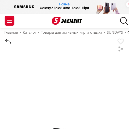
Главная
Каталог
Товары для активных игр и отдыха
SUNDAYS