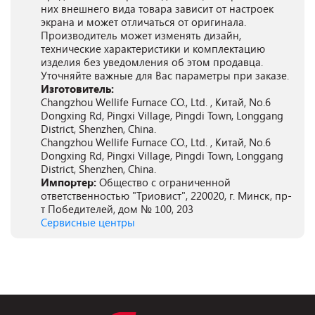
них внешнего вида товара зависит от настроек
экрана и может отличаться от оригинала.
Производитель может изменять дизайн,
технические характеристики и комплектацию
изделия без уведомления об этом продавца.
Уточняйте важные для Вас параметры при заказе.
Изготовитель:
Changzhou Wellife Furnace CO., Ltd. , Китай, No.6
Dongxing Rd, Pingxi Village, Pingdi Town, Longgang
District, Shenzhen, China.
Changzhou Wellife Furnace CO., Ltd. , Китай, No.6
Dongxing Rd, Pingxi Village, Pingdi Town, Longgang
District, Shenzhen, China.
Импортер:
Общество с ограниченной
ответственностью "Триовист", 220020, г. Минск, пр-
т Победителей, дом № 100, 203
Сервисные центры