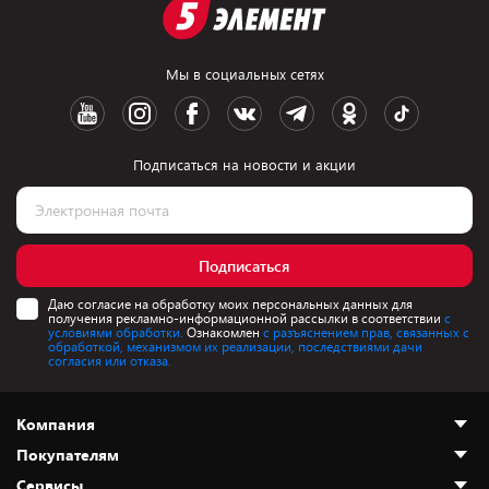
Мы в социальных сетях
Подписаться на новости и акции
Подписаться
Даю согласие на обработку моих персональных данных для
получения рекламно-информационной рассылки в соответствии
с
условиями обработки.
Ознакомлен
с разъяснением прав, связанных с
обработкой, механизмом их реализации, последствиями дачи
согласия или отказа.
Компания
Покупателям
О нас
Сервисы