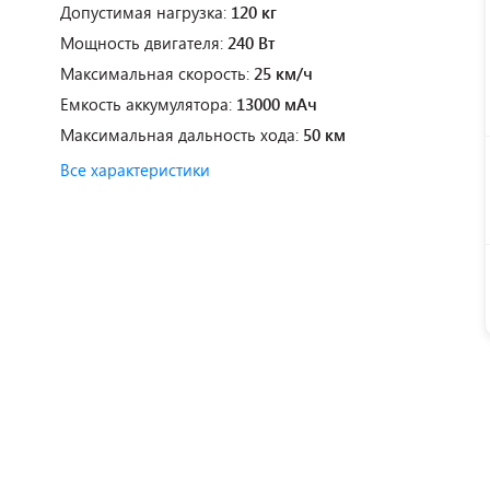
Допустимая нагрузка:
120 кг
Мощность двигателя:
240 Вт
Максимальная скорость:
25 км/ч
Емкость аккумулятора:
13000 мАч
Максимальная дальность хода:
50 км
Все характеристики