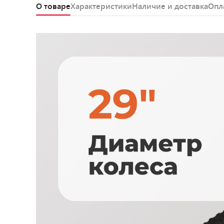
О товаре
Характеристики
Наличие и доставка
Опл