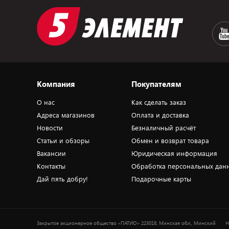
Компания
Покупателям
О нас
Как сделать заказ
Адреса магазинов
Оплата и доставка
Новости
Безналичный расчёт
Статьи и обзоры
Обмен и возврат товара
Вакансии
Юридическая информация
Контакты
Обработка персональных дан
Дай пять добру!
Подарочные карты
Закрытое акционерное общество «ПАТИО» 223018, Минская обл., Минский
Н