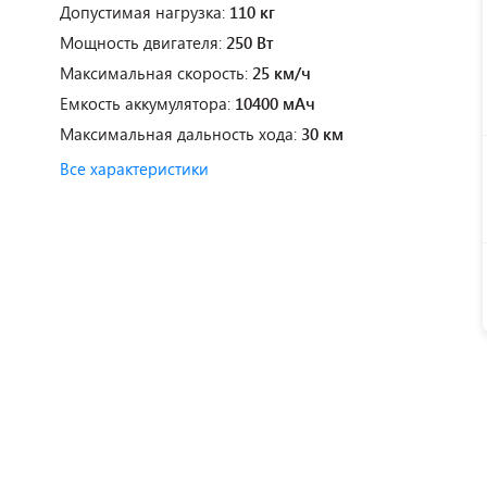
Допустимая нагрузка:
110 кг
Мощность двигателя:
250 Вт
Максимальная скорость:
25 км/ч
Емкость аккумулятора:
10400 мАч
Максимальная дальность хода:
30 км
Все характеристики