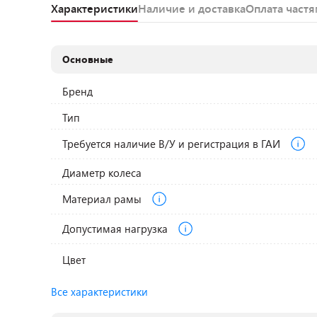
Характеристики
Наличие и доставка
Оплата част
Основные
Бренд
Тип
Требуется наличие В/У и регистрация в ГАИ
Диаметр колеса
Материал рамы
Допустимая нагрузка
Цвет
Все характеристики