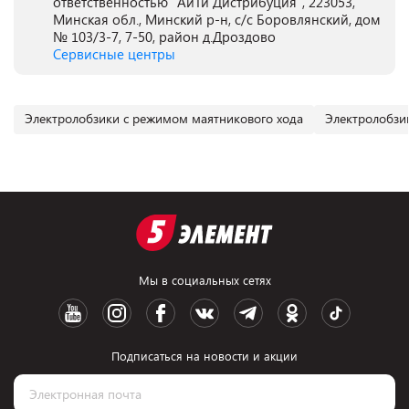
ответственностью "АйТи Дистрибуция", 223053,
Минская обл., Минский р-н, с/с Боровлянский, дом
№ 103/3-7, 7-50, район д.Дроздово
Сервисные центры
Электролобзики с режимом маятникового хода
Электролобзи
Мы в социальных сетях
Подписаться на новости и акции