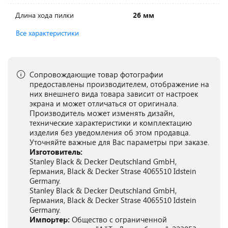
Длина хода пилки
26 мм
Все характеристики
Сопровождающие товар фотографии
предоставлены производителем, отображение на
них внешнего вида товара зависит от настроек
экрана и может отличаться от оригинала.
Производитель может изменять дизайн,
технические характеристики и комплектацию
изделия без уведомления об этом продавца.
Уточняйте важные для Вас параметры при заказе.
Изготовитель:
Stanley Black & Decker Deutschland GmbH,
Германия, Black & Decker Strase 4065510 Idstein
Germany.
Stanley Black & Decker Deutschland GmbH,
Германия, Black & Decker Strase 4065510 Idstein
Germany.
Импортер:
Общество с ограниченной