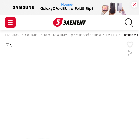
Главная
Каталог
Монтажные приспособления
DYLLU
Лезвие 