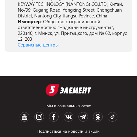
KEYWAY TECHNOLOGY (NANTONG) CO.,LTD., Китай,
No/99, Gugang Road, Yongxing Street, Chongchuan
District, Nantong City, Jiangsu Povince, China.
Импортер:
Общество с ограниченной
ответственностью "Надёжные инструменты",
220140, г. Минск, ул. Притыцкого, дом № 62, корпус
12, 203
Сервисные центры
Мы в социальных сетях
Подписаться на новости и акции