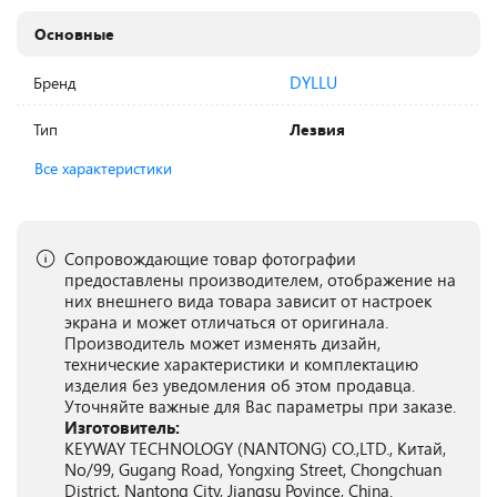
Основные
DYLLU
Бренд
Тип
Лезвия
Все характеристики
Сопровождающие товар фотографии
предоставлены производителем, отображение на
них внешнего вида товара зависит от настроек
экрана и может отличаться от оригинала.
Производитель может изменять дизайн,
технические характеристики и комплектацию
изделия без уведомления об этом продавца.
Уточняйте важные для Вас параметры при заказе.
Изготовитель:
KEYWAY TECHNOLOGY (NANTONG) CO.,LTD., Китай,
No/99, Gugang Road, Yongxing Street, Chongchuan
District, Nantong City, Jiangsu Povince, China.