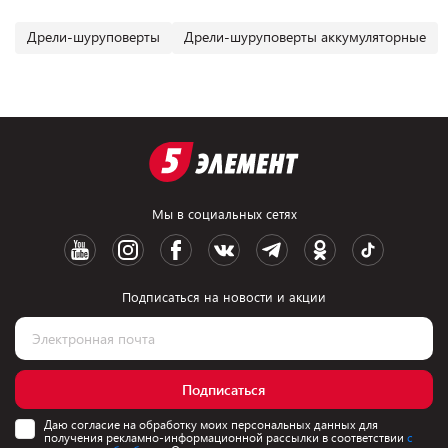
Дрели-шуруповерты
Дрели-шуруповерты аккумуляторные
Мы в социальных сетях
Подписаться на новости и акции
Подписаться
Даю согласие на обработку моих персональных данных для
получения рекламно-информационной рассылки в соответствии
с