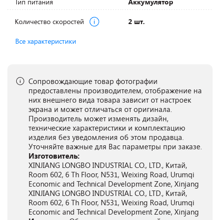
Тип питания
Аккумулятор
Количество скоростей
2 шт.
Все характеристики
Сопровождающие товар фотографии
предоставлены производителем, отображение на
них внешнего вида товара зависит от настроек
экрана и может отличаться от оригинала.
Производитель может изменять дизайн,
технические характеристики и комплектацию
изделия без уведомления об этом продавца.
Уточняйте важные для Вас параметры при заказе.
Изготовитель:
XINJIANG LONGBO INDUSTRIAL CO., LTD., Китай,
Room 602, 6 Th Floor, N531, Weixing Road, Urumqi
Economic and Technical Development Zone, Xinjang
XINJIANG LONGBO INDUSTRIAL CO., LTD., Китай,
Room 602, 6 Th Floor, N531, Weixing Road, Urumqi
Economic and Technical Development Zone, Xinjang