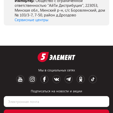
Импортер:
Общество с ограниченной
ответственностью "АйТи Дистрибуция", 223053,
Минская обл., Минский р-н, с/с Боровлянский, дом
№ 103/3-7, 7-50, район д.Дроздово
Сервисные центры
Мы в социальных сетях
Подписаться на новости и акции