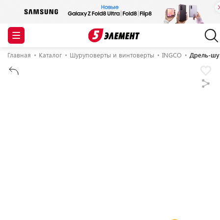
Главная
Каталог
Шуруповерты и винтоверты
INGCO
Дрель-шу