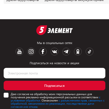
Мы в социальных сетях
Подписаться на новости и акции
Подписаться
Даю согласие на обработку моих персональных данных для
получения рекламно-информационной рассылки в соответствии
с
условиями обработки.
Ознакомлен
с разъяснением прав, связанных с
обработкой, механизмом их реализации, последствиями дачи
согласия или отказа.