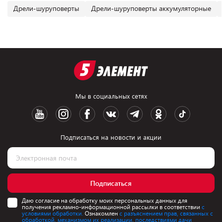
Дрели-шуруповерты
Дрели-шуруповерты аккумуляторные
Мы в социальных сетях
Подписаться на новости и акции
Подписаться
Даю согласие на обработку моих персональных данных для
получения рекламно-информационной рассылки в соответствии
с
условиями обработки.
Ознакомлен
с разъяснением прав, связанных с
обработкой, механизмом их реализации, последствиями дачи