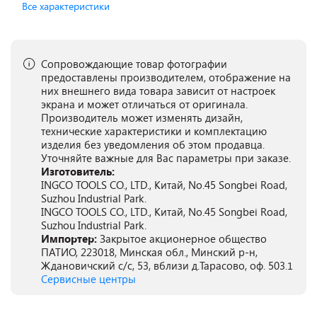
Все характеристики
Сопровождающие товар фотографии
предоставлены производителем, отображение на
них внешнего вида товара зависит от настроек
экрана и может отличаться от оригинала.
Производитель может изменять дизайн,
технические характеристики и комплектацию
изделия без уведомления об этом продавца.
Уточняйте важные для Вас параметры при заказе.
Изготовитель:
INGCO TOOLS CO., LTD., Китай, No.45 Songbei Road,
Suzhou Industrial Park.
INGCO TOOLS CO., LTD., Китай, No.45 Songbei Road,
Suzhou Industrial Park.
Импортер:
Закрытое акционерное общество
ПАТИО, 223018, Минская обл., Минский р-н,
Ждановичский с/с, 53, вблизи д.Тарасово, оф. 503.1
Сервисные центры