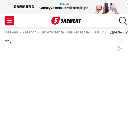
Главная
Каталог
Шуруповерты и винтоверты
INGCO
Дрель-шур