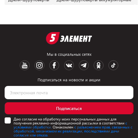
Мы в социальных сетях
Подписаться на новости и акции
Подписаться
Даю согласие на обработку моих персональных данных для
получения рекламно-информационной рассылки в соответствии
с
условиями обработки.
Ознакомлен
с разъяснением прав, связанных с
обработкой, механизмом их реализации, последствиями дачи
согласия или отказа.