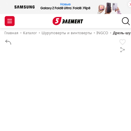
Главная
Каталог
Шуруповерты и винтоверты
INGCO
Дрель-шу