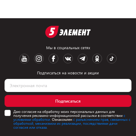
Мы в социальных сетях
Подписаться на новости и акции
Подписаться
Даю согласие на обработку моих персональных данных для
получения рекламно-информационной рассылки в соответствии
с
условиями обработки.
Ознакомлен
с разъяснением прав, связанных с
обработкой, механизмом их реализации, последствиями дачи
согласия или отказа.