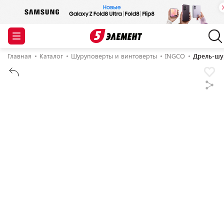
Главная
Каталог
Шуруповерты и винтоверты
INGCO
Дрель-шу