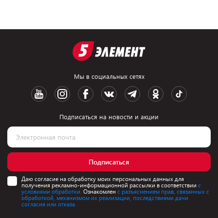
Мы в социальных сетях
Подписаться на новости и акции
Подписаться
Даю согласие на обработку моих персональных данных для
получения рекламно-информационной рассылки в соответствии
с
условиями обработки.
Ознакомлен
с разъяснением прав, связанных с
обработкой, механизмом их реализации, последствиями дачи
согласия или отказа.