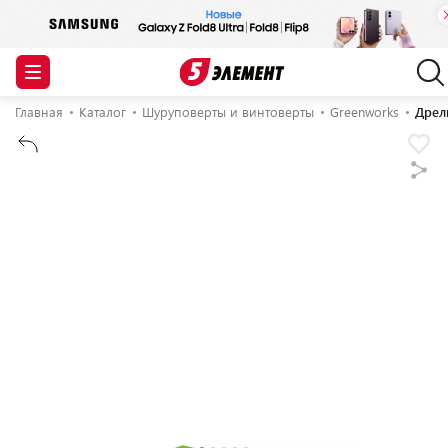
Главная
Каталог
Шуруповерты и винтоверты
Greenworks
Дрел