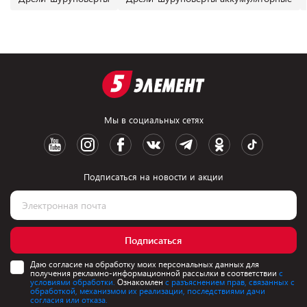
Мы в социальных сетях
Подписаться на новости и акции
Подписаться
Даю согласие на обработку моих персональных данных для
получения рекламно-информационной рассылки в соответствии
с
условиями обработки.
Ознакомлен
с разъяснением прав, связанных с
обработкой, механизмом их реализации, последствиями дачи
согласия или отказа.