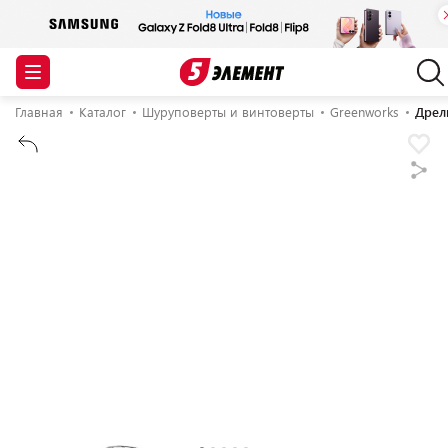
Главная
Каталог
Шуруповерты и винтоверты
Greenworks
Дрел