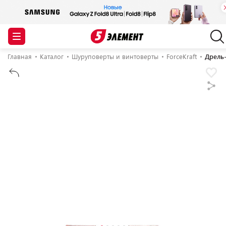
Главная
Каталог
Шуруповерты и винтоверты
ForceKraft
Дрель-