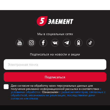
Мы в социальных сетях
Подписаться на новости и акции
Подписаться
Даю согласие на обработку моих персональных данных для
получения рекламно-информационной рассылки в соответствии
с
условиями обработки.
Ознакомлен
с разъяснением прав, связанных с
обработкой, механизмом их реализации, последствиями дачи
согласия или отказа.