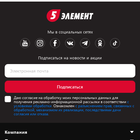
Мы в социальных сетях
Подписаться на новости и акции
Подписаться
Даю согласие на обработку моих персональных данных для
получения рекламно-информационной рассылки в соответствии
с
условиями обработки.
Ознакомлен
с разъяснением прав, связанных с
обработкой, механизмом их реализации, последствиями дачи
согласия или отказа.
Компания