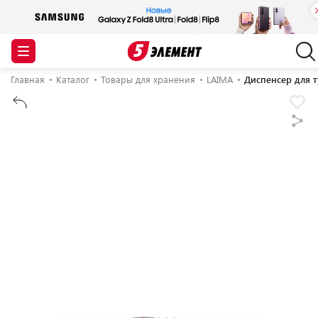
Главная
Каталог
Товары для хранения
LAIMA
Диспенсер для 