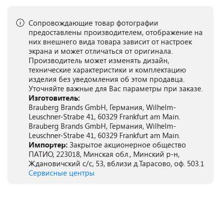
Сопровождающие товар фотографии
предоставлены производителем, отображение на
них внешнего вида товара зависит от настроек
экрана и может отличаться от оригинала.
Производитель может изменять дизайн,
технические характеристики и комплектацию
изделия без уведомления об этом продавца.
Уточняйте важные для Вас параметры при заказе.
Изготовитель:
Brauberg Brands GmbH, Германия, Wilhelm-
Leuschner-Strabe 41, 60329 Frankfurt am Main.
Brauberg Brands GmbH, Германия, Wilhelm-
Leuschner-Strabe 41, 60329 Frankfurt am Main.
Импортер:
Закрытое акционерное общество
ПАТИО, 223018, Минская обл., Минский р-н,
Ждановичский с/с, 53, вблизи д.Тарасово, оф. 503.1
Сервисные центры