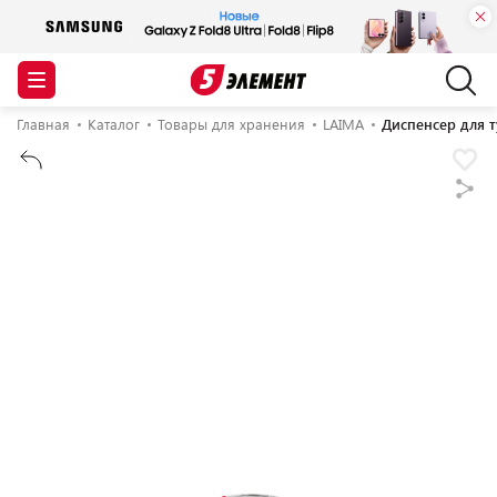
Главная
Каталог
Товары для хранения
LAIMA
Диспенсер для 