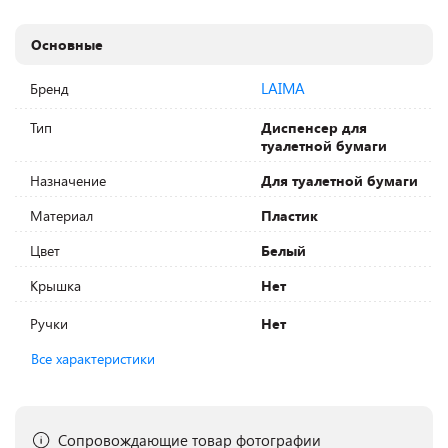
Основные
LAIMA
Бренд
Тип
Диспенсер для
туалетной бумаги
Назначение
Для туалетной бумаги
Материал
Пластик
Цвет
Белый
Крышка
Нет
Ручки
Нет
Все характеристики
Сопровождающие товар фотографии