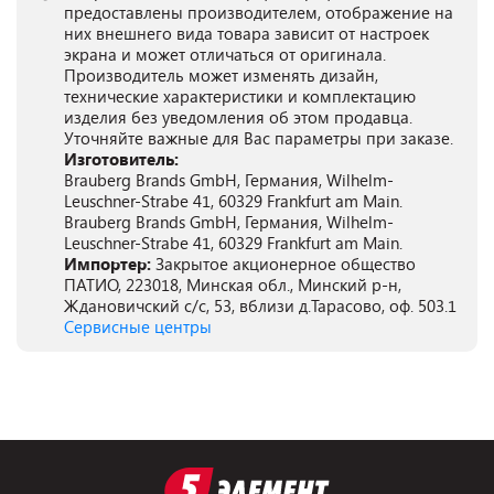
предоставлены производителем, отображение на
них внешнего вида товара зависит от настроек
экрана и может отличаться от оригинала.
Производитель может изменять дизайн,
технические характеристики и комплектацию
изделия без уведомления об этом продавца.
Уточняйте важные для Вас параметры при заказе.
Изготовитель:
Brauberg Brands GmbH, Германия, Wilhelm-
Leuschner-Strabe 41, 60329 Frankfurt am Main.
Brauberg Brands GmbH, Германия, Wilhelm-
Leuschner-Strabe 41, 60329 Frankfurt am Main.
Импортер:
Закрытое акционерное общество
ПАТИО, 223018, Минская обл., Минский р-н,
Ждановичский с/с, 53, вблизи д.Тарасово, оф. 503.1
Сервисные центры