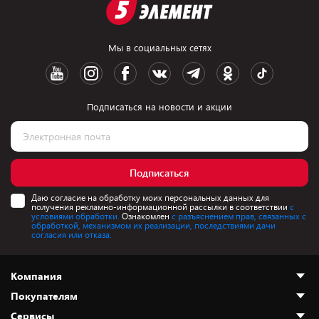
Мы в социальных сетях
Подписаться на новости и акции
Подписаться
Даю согласие на обработку моих персональных данных для
получения рекламно-информационной рассылки в соответствии
с
условиями обработки.
Ознакомлен
с разъяснением прав, связанных с
обработкой, механизмом их реализации, последствиями дачи
согласия или отказа.
Компания
Покупателям
О нас
Сервисы