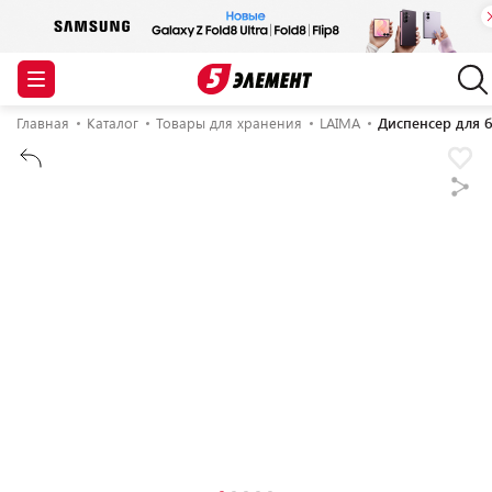
Главная
Каталог
Товары для хранения
LAIMA
Диспенсер для 