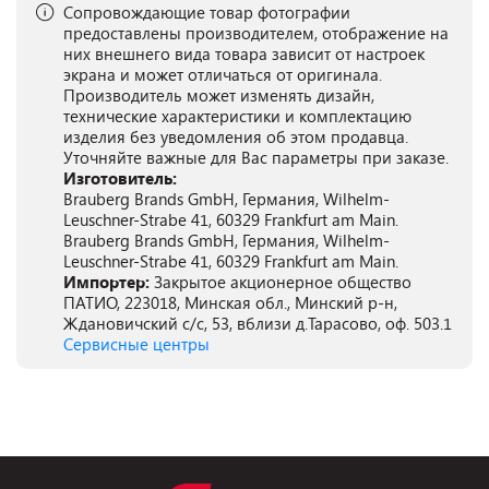
Сопровождающие товар фотографии
предоставлены производителем, отображение на
них внешнего вида товара зависит от настроек
экрана и может отличаться от оригинала.
Производитель может изменять дизайн,
технические характеристики и комплектацию
изделия без уведомления об этом продавца.
Уточняйте важные для Вас параметры при заказе.
Изготовитель:
Brauberg Brands GmbH, Германия, Wilhelm-
Leuschner-Strabe 41, 60329 Frankfurt am Main.
Brauberg Brands GmbH, Германия, Wilhelm-
Leuschner-Strabe 41, 60329 Frankfurt am Main.
Импортер:
Закрытое акционерное общество
ПАТИО, 223018, Минская обл., Минский р-н,
Ждановичский с/с, 53, вблизи д.Тарасово, оф. 503.1
Сервисные центры