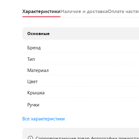
Характеристики
Наличие и доставка
Оплата част
Основные
Бренд
Тип
Материал
Цвет
Крышка
Ручки
Все характеристики
Сопровождающие товар фотографии предостав