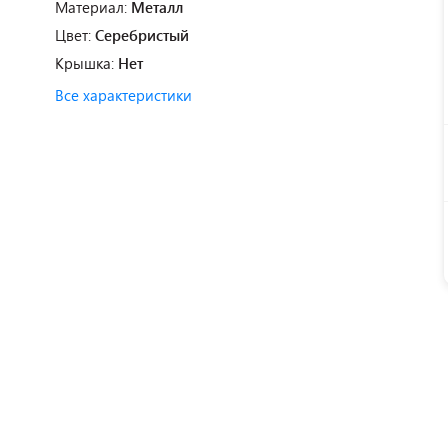
Материал:
Металл
Цвет:
Серебристый
Крышка:
Нет
Все характеристики