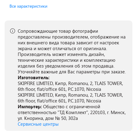
Все характеристики
Сопровождающие товар фотографии
предоставлены производителем, отображение на
них внешнего вида товара зависит от настроек
экрана и может отличаться от оригинала.
Производитель может изменять дизайн,
технические характеристики и комплектацию
изделия без уведомления об этом продавца.
Уточняйте важные для Вас параметры при заказе.
Изготовитель:
SKIPFIRE LIMITED, Кипр, Romanou, 2, TLAIS TOWER,
6th floor, flat/office 601, P.C.1070, Nicosia
SKIPFIRE LIMITED, Кипр, Romanou, 2, TLAIS TOWER,
6th floor, flat/office 601, P.C.1070, Nicosia
Импортер:
Общество с ограниченной
ответственностью "ТД Комплект", 220103, г. Минск,
ул. Кнорина, дом № 50, 302а
Сервисные центры