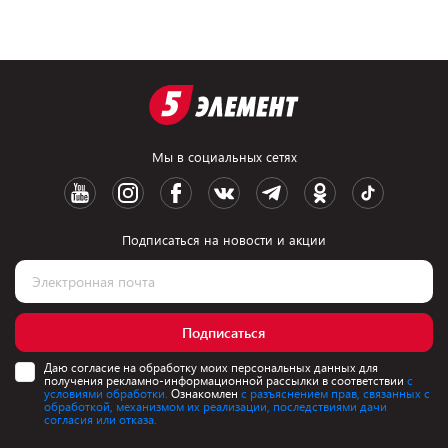
Мы в социальных сетях
Подписаться на новости и акции
Подписаться
Даю согласие на обработку моих персональных данных для
получения рекламно-информационной рассылки в соответствии
с
условиями обработки.
Ознакомлен
с разъяснением прав, связанных с
обработкой, механизмом их реализации, последствиями дачи
согласия или отказа.