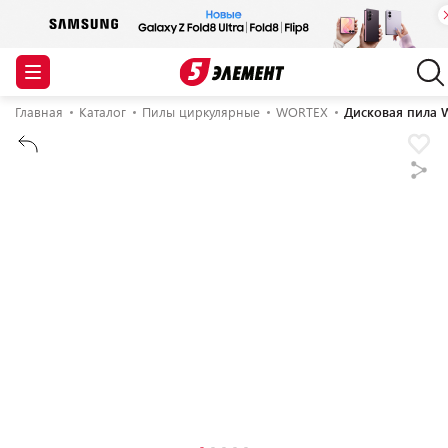
Главная
Каталог
Пилы циркулярные
WORTEX
Дисковая пила W