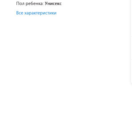
Пол ребенка:
Унисекс
Все характеристики