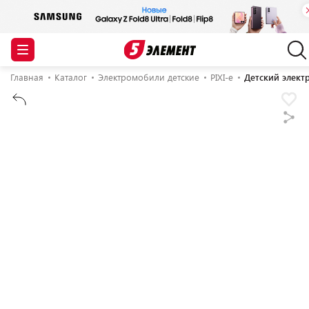
Главная
Каталог
Электромобили детские
PIXI-e
Детский электр