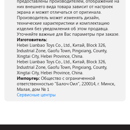
предоставлены производителем, отображение на
них внешнего вида товара зависит от настроек
экрана и может отличаться от оригинала.
Производитель может изменять дизайн,
технические характеристики и комплектацию
изделия без уведомления об этом продавца.
Уточняйте важные для Вас параметры при заказе.
Изготовитель:
Hebei Lianbao Toys Co., Ltd., Китай, Block 326,
Industrial Zone, Gaofu Town, Pingxiang, County,
Xingtai City, Hebei Province, China.
Hebei Lianbao Toys Co., Ltd., Китай, Block 326,
Industrial Zone, Gaofu Town, Pingxiang, County,
Xingtai City, Hebei Province, China.
Импортер:
Общество с ограниченной
ответственностью "Балоч Оил", 220014, г. Минск,
Малая, дом № 1
Сервисные центры