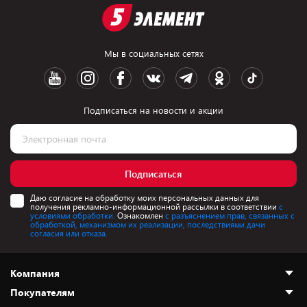
Мы в социальных сетях
Подписаться на новости и акции
Подписаться
Даю согласие на обработку моих персональных данных для
получения рекламно-информационной рассылки в соответствии
с
условиями обработки.
Ознакомлен
с разъяснением прав, связанных с
обработкой, механизмом их реализации, последствиями дачи
согласия или отказа.
Компания
Покупателям
О нас