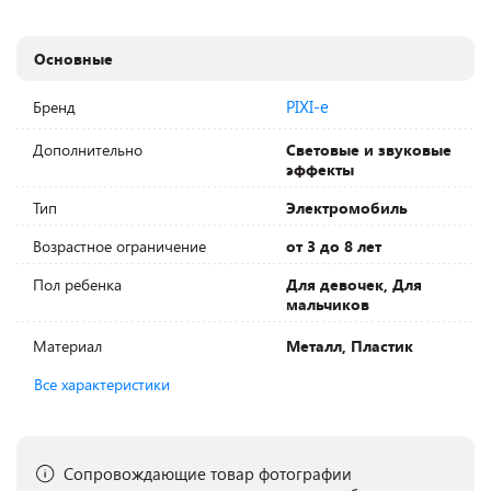
Основные
PIXI-e
Бренд
Дополнительно
Световые и звуковые
эффекты
Тип
Электромобиль
Возрастное ограничение
от 3 до 8 лет
Пол ребенка
Для девочек, Для
мальчиков
Материал
Металл, Пластик
Все характеристики
Сопровождающие товар фотографии