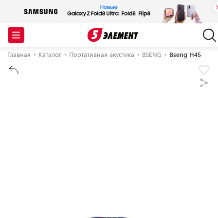
Главная
Каталог
Портативная акустика
BSENG
Bseng H45