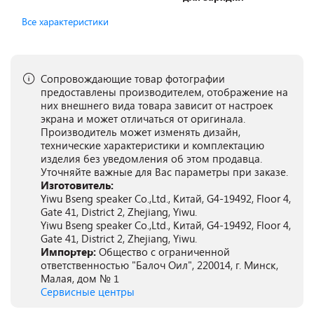
Все характеристики
Сопровождающие товар фотографии
предоставлены производителем, отображение на
них внешнего вида товара зависит от настроек
экрана и может отличаться от оригинала.
Производитель может изменять дизайн,
технические характеристики и комплектацию
изделия без уведомления об этом продавца.
Уточняйте важные для Вас параметры при заказе.
Изготовитель:
Yiwu Bseng speaker Co.,Ltd., Китай, G4-19492, Floor 4,
Gate 41, District 2, Zhejiang, Yiwu.
Yiwu Bseng speaker Co.,Ltd., Китай, G4-19492, Floor 4,
Gate 41, District 2, Zhejiang, Yiwu.
Импортер:
Общество с ограниченной
ответственностью "Балоч Оил", 220014, г. Минск,
Малая, дом № 1
Сервисные центры