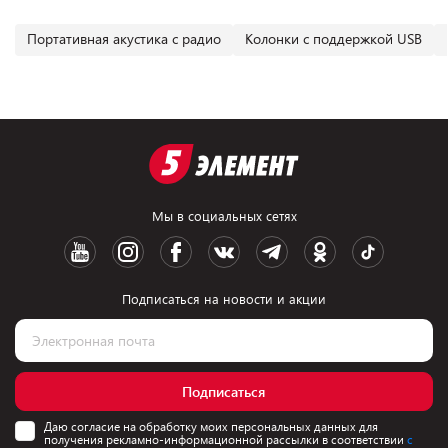
Портативная акустика с радио
Колонки с поддержкой USB
Мы в социальных сетях
Подписаться на новости и акции
Подписаться
Даю согласие на обработку моих персональных данных для
получения рекламно-информационной рассылки в соответствии
с