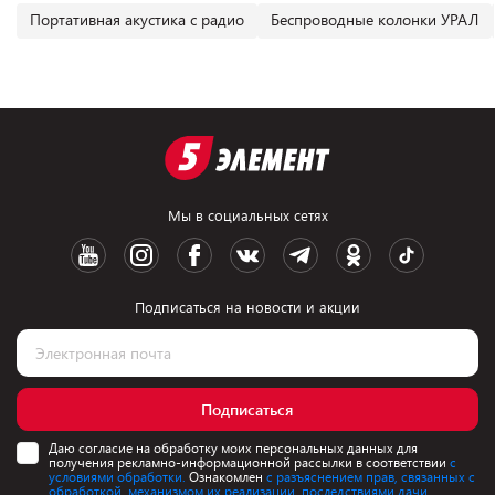
Портативная акустика с радио
Беспроводные колонки УРАЛ
Мы в социальных сетях
Подписаться на новости и акции
Подписаться
Даю согласие на обработку моих персональных данных для
получения рекламно-информационной рассылки в соответствии
с
условиями обработки.
Ознакомлен
с разъяснением прав, связанных с
обработкой, механизмом их реализации, последствиями дачи