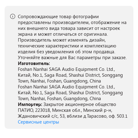
Сопровождающие товар фотографии
предоставлены производителем, отображение на
них внешнего вида товара зависит от настроек
экрана и может отличаться от оригинала.
Производитель может изменять дизайн,
технические характеристики и комплектацию
изделия без уведомления об этом продавца.
Уточняйте важные для Вас параметры при заказе.
Изготовитель:
Foshan Nanhai SAGA Audio Equipment Co. Ltd.,
Китай, No.1, Saga Road, Shashui District, Songgang
Town, Nanhai, Foshan, Guangdong, China
Foshan Nanhai SAGA Audio Equipment Co. Ltd.,
Китай, No.1, Saga Road, Shashui District, Songgang
Town, Nanhai, Foshan, Guangdong, China
Импортер:
Закрытое акционерное общество
ПАТИО, 223018, Минская обл., Минский р-н,
Ждановичский с/с, 53, вблизи д.Тарасово, оф. 503.1
Сервисные центры