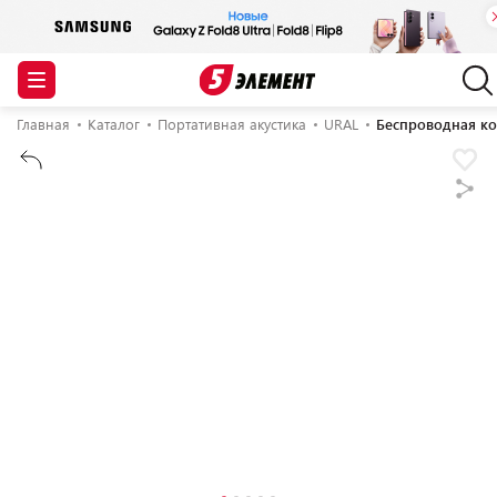
Главная
Каталог
Портативная акустика
URAL
Беспроводная ко