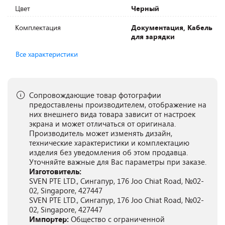
Цвет
Черный
Комплектация
Документация, Кабель
для зарядки
Все характеристики
Сопровождающие товар фотографии
предоставлены производителем, отображение на
них внешнего вида товара зависит от настроек
экрана и может отличаться от оригинала.
Производитель может изменять дизайн,
технические характеристики и комплектацию
изделия без уведомления об этом продавца.
Уточняйте важные для Вас параметры при заказе.
Изготовитель:
SVEN PTE LTD., Сингапур, 176 Joo Chiat Road, №02-
02, Singapore, 427447
SVEN PTE LTD., Сингапур, 176 Joo Chiat Road, №02-
02, Singapore, 427447
Импортер:
Общество с ограниченной