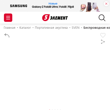
Главная
Каталог
Портативная акустика
SVEN
Беспроводная ко