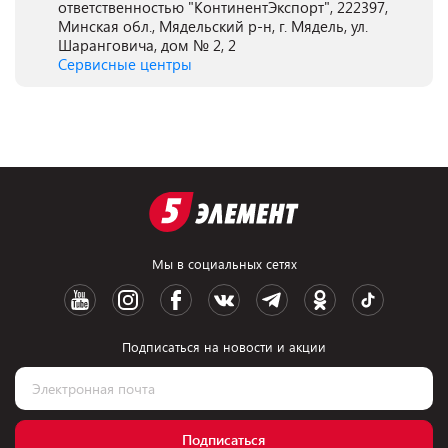
ответственностью "КонтинентЭкспорт", 222397,
Минская обл., Мядельский р-н, г. Мядель, ул.
Шаранговича, дом № 2, 2
Сервисные центры
Мы в социальных сетях
Подписаться на новости и акции
Подписаться