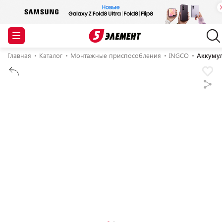
Главная
Каталог
Монтажные приспособления
INGCO
Аккумул