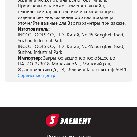
Производитель может изменять дизайн,
технические характеристики и комплектацию
изделия без уведомления об этом продавца.
Уточняйте важные для Вас параметры при заказе.
Изготовитель:
INGCO TOOLS CO., LTD., Китай, No.45 Songbei Road,
Suzhou Industrial Park.
INGCO TOOLS CO., LTD., Китай, No.45 Songbei Road,
Suzhou Industrial Park.
Импортер:
Закрытое акционерное общество
ПАТИО, 223018, Минская обл., Минский р-н,
Ждановичский с/с, 53, вблизи д.Тарасово, оф. 503.1
Сервисные центры
Мы в социальных сетях