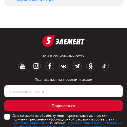
Мы в социальных сетях
Подписаться на новости и акции
Подписаться
Даю согласие на обработку моих персональных данных для
получения рекламно-информационной рассылки в соответствии
с
условиями обработки.
Ознакомлен
с разъяснением прав, связанных с
обработкой, механизмом их реализации, последствиями дачи