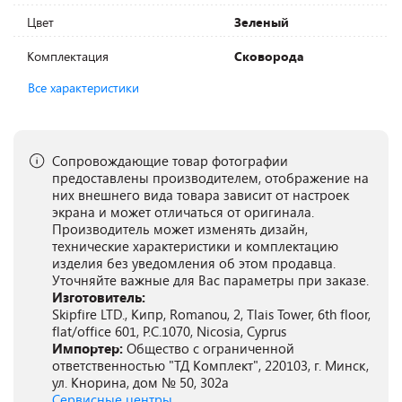
Цвет
Зеленый
Комплектация
Сковорода
Все характеристики
Сопровождающие товар фотографии
предоставлены производителем, отображение на
них внешнего вида товара зависит от настроек
экрана и может отличаться от оригинала.
Производитель может изменять дизайн,
технические характеристики и комплектацию
изделия без уведомления об этом продавца.
Уточняйте важные для Вас параметры при заказе.
Изготовитель:
Skipfire LTD., Кипр, Romanou, 2, Tlais Tower, 6th floor,
flat/office 601, P.C.1070, Nicosia, Cyprus
Импортер:
Общество с ограниченной
ответственностью "ТД Комплект", 220103, г. Минск,
ул. Кнорина, дом № 50, 302а
Сервисные центры