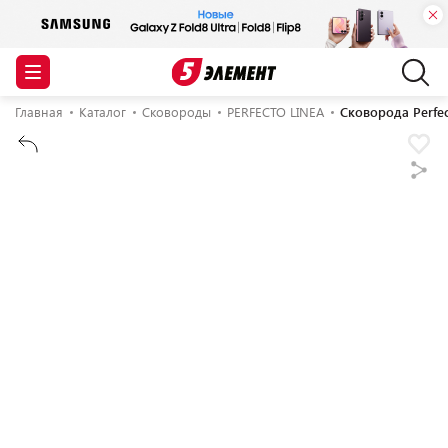
Главная
Каталог
Сковороды
PERFECTO LINEA
Сковорода Perfec