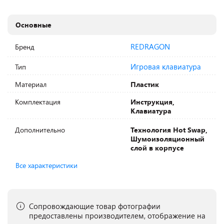
Основные
REDRAGON
Бренд
Игровая клавиатура
Тип
Материал
Пластик
Комплектация
Инструкция,
Клавиатура
Дополнительно
Технология Hot Swap,
Шумоизоляционный
слой в корпусе
Все характеристики
Сопровождающие товар фотографии
предоставлены производителем, отображение на