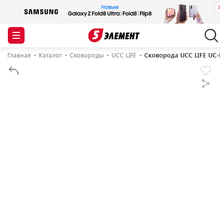
Главная
Каталог
Сковороды
UCC LIFE
Сковорода UCC LIFE UC