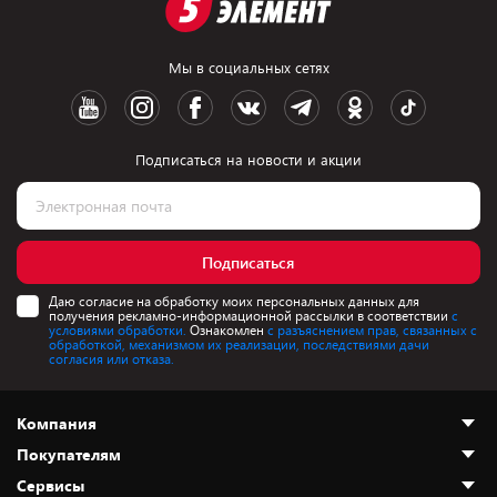
Мы в социальных сетях
Подписаться на новости и акции
Подписаться
Даю согласие на обработку моих персональных данных для
получения рекламно-информационной рассылки в соответствии
с
условиями обработки.
Ознакомлен
с разъяснением прав, связанных с
обработкой, механизмом их реализации, последствиями дачи
согласия или отказа.
Компания
Покупателям
О нас
Сервисы