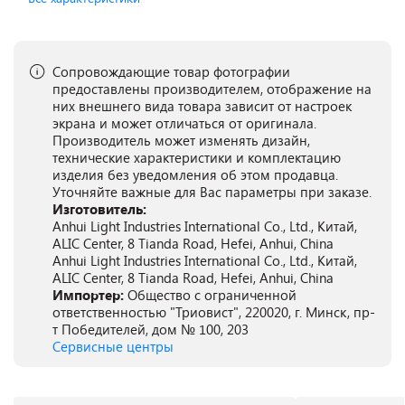
Сопровождающие товар фотографии
предоставлены производителем, отображение на
них внешнего вида товара зависит от настроек
экрана и может отличаться от оригинала.
Производитель может изменять дизайн,
технические характеристики и комплектацию
изделия без уведомления об этом продавца.
Уточняйте важные для Вас параметры при заказе.
Изготовитель:
Anhui Light Industries International Co., Ltd., Китай,
ALIC Center, 8 Tianda Road, Hefei, Anhui, China
Anhui Light Industries International Co., Ltd., Китай,
ALIC Center, 8 Tianda Road, Hefei, Anhui, China
Импортер:
Общество с ограниченной
ответственностью "Триовист", 220020, г. Минск, пр-
т Победителей, дом № 100, 203
Сервисные центры