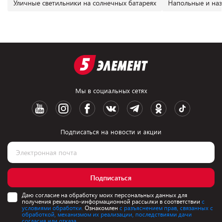
Уличные светильники на солнечных батареях
Напольные и на
Мы в социальных сетях
Подписаться на новости и акции
Подписаться
Даю согласие на обработку моих персональных данных для
получения рекламно-информационной рассылки в соответствии
с
условиями обработки.
Ознакомлен
с разъяснением прав, связанных с
обработкой, механизмом их реализации, последствиями дачи
согласия или отказа.