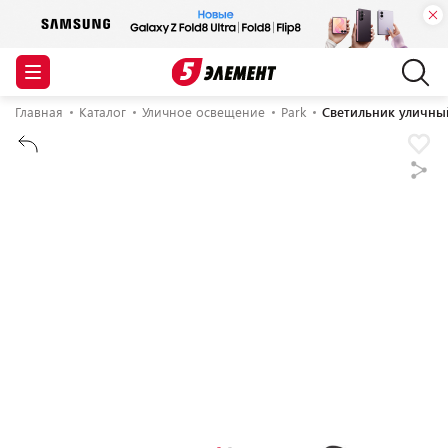
Главная
Каталог
Уличное освещение
Park
Светильник уличный