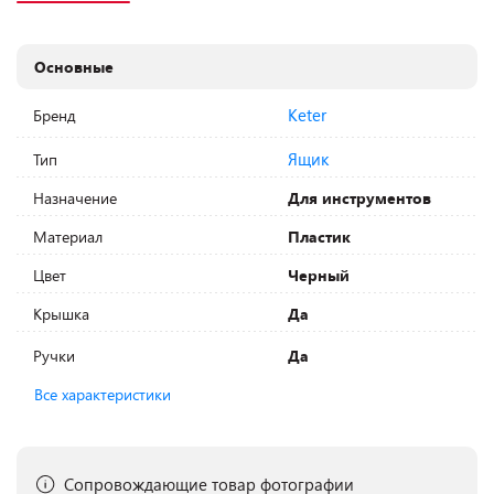
Основные
Keter
Бренд
Ящик
Тип
Назначение
Для инструментов
Материал
Пластик
Цвет
Черный
Крышка
Да
Ручки
Да
Все характеристики
Сопровождающие товар фотографии