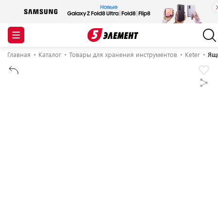
Главная
Каталог
Товары для хранения инструментов
Keter
Ящи