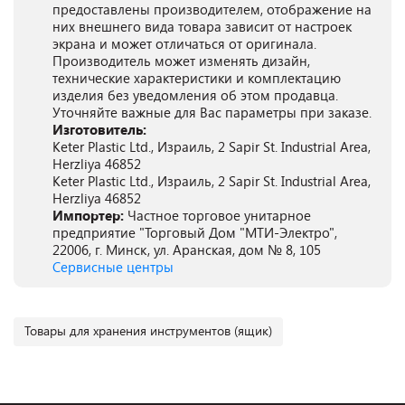
предоставлены производителем, отображение на
них внешнего вида товара зависит от настроек
экрана и может отличаться от оригинала.
Производитель может изменять дизайн,
технические характеристики и комплектацию
изделия без уведомления об этом продавца.
Уточняйте важные для Вас параметры при заказе.
Изготовитель:
Keter Plastic Ltd., Израиль, 2 Sapir St. Industrial Area,
Herzliya 46852
Keter Plastic Ltd., Израиль, 2 Sapir St. Industrial Area,
Herzliya 46852
Импортер:
Частное торговое унитарное
предприятие "Торговый Дом "МТИ-Электро",
22006, г. Минск, ул. Аранская, дом № 8, 105
Сервисные центры
Товары для хранения инструментов (ящик)