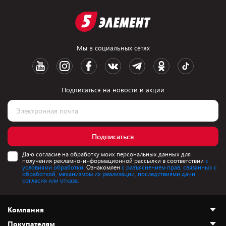
Мы в социальных сетях
Подписаться на новости и акции
Подписаться
Даю согласие на обработку моих персональных данных для
получения рекламно-информационной рассылки в соответствии
с
условиями обработки.
Ознакомлен
с разъяснением прав, связанных с
обработкой, механизмом их реализации, последствиями дачи
согласия или отказа.
Компания
Покупателям