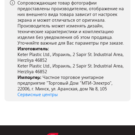
Сопровождающие товар фотографии
предоставлены производителем, отображение на
них внешнего вида товара зависит от настроек
экрана и может отличаться от оригинала.
Производитель может изменять дизайн,
технические характеристики и комплектацию
изделия без уведомления об этом продавца.
Уточняйте важные для Вас параметры при заказе.
Изготовитель:
Keter Plastic Ltd., Израиль, 2 Sapir St. Industrial Area,
Herzliya 46852
Keter Plastic Ltd., Израиль, 2 Sapir St. Industrial Area,
Herzliya 46852
Импортер:
Частное торговое унитарное
предприятие "Торговый Дом "МТИ-Электро",
22006, г. Минск, ул. Аранская, дом № 8, 105
Сервисные центры