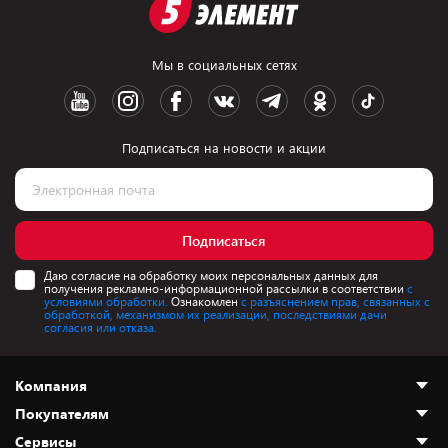
Мы в социальных сетях
Подписаться на новости и акции
Подписаться
Даю согласие на обработку моих персональных данных для
получения рекламно-информационной рассылки в соответствии
с
условиями обработки.
Ознакомлен
с разъяснением прав, связанных с
обработкой, механизмом их реализации, последствиями дачи
согласия или отказа.
Компания
Покупателям
О нас
Сервисы