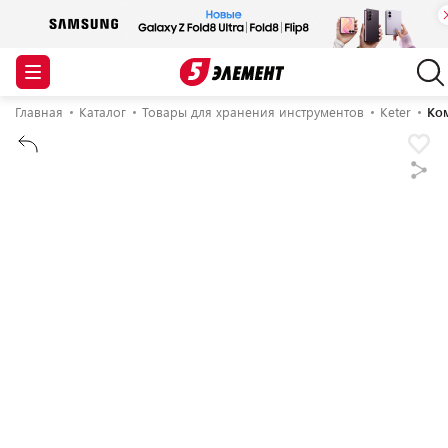
Главная
Каталог
Товары для хранения инструментов
Keter
Ко