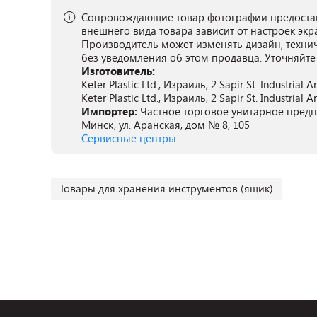
Сопровождающие товар фотографии предостав
внешнего вида товара зависит от настроек экр
Производитель может изменять дизайн, техни
без уведомления об этом продавца. Уточняйте
Изготовитель:
Keter Plastic Ltd., Израиль, 2 Sapir St. Industrial 
Keter Plastic Ltd., Израиль, 2 Sapir St. Industrial 
Импортер:
Частное торговое унитарное предпр
Минск, ул. Аранская, дом № 8, 105
Сервисные центры
Товары для хранения инструментов (ящик)