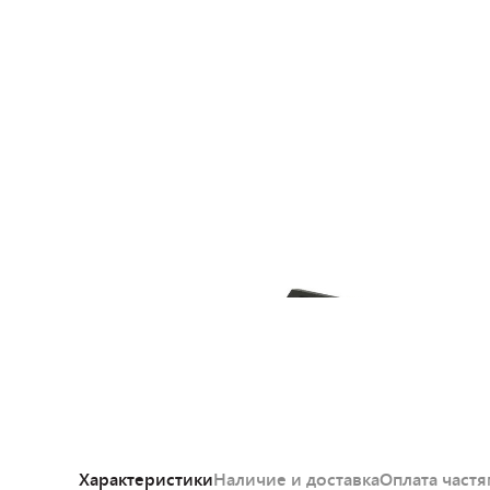
Характеристики
Наличие и доставка
Оплата част