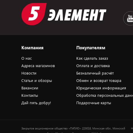
Компания
Покупателям
О нас
Как сделать заказ
Адреса магазинов
Оплата и доставка
Новости
Безналичный расчёт
Статьи и обзоры
Обмен и возврат товара
Вакансии
Юридическая информация
Контакты
Обработка персональных дан
Дай пять добру!
Подарочные карты
Закрытое акционерное общество «ПАТИО» 223018, Минская обл., Минский
Н