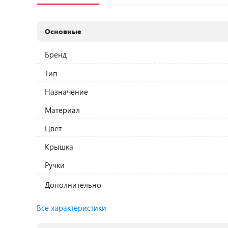
Основные
Бренд
Тип
Назначение
Материал
Цвет
Крышка
Ручки
Дополнительно
Все характеристики