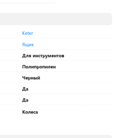
Keter
Ящик
Для инструментов
Полипропилен
Черный
Да
Да
Колеса