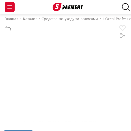
Главная
Каталог
Средства по уходу за волосами
L'Oreal Professi