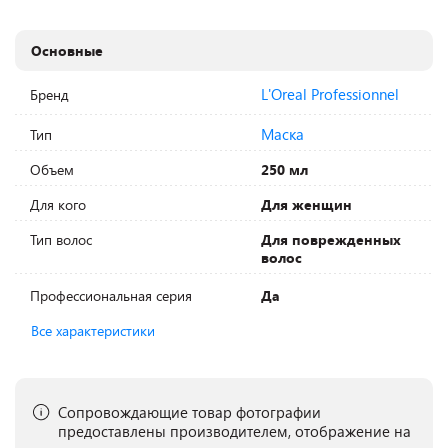
Основные
L'Oreal Professionnel
Бренд
Маска
Тип
Объем
250 мл
Для кого
Для женщин
Тип волос
Для поврежденных
волос
Профессиональная серия
Да
Все характеристики
Сопровождающие товар фотографии
предоставлены производителем, отображение на