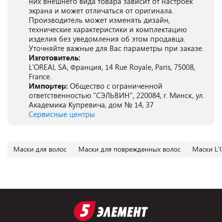
них внешнего вида товара зависит от настроек
экрана и может отличаться от оригинала.
Производитель может изменять дизайн,
технические характеристики и комплектацию
изделия без уведомления об этом продавца.
Уточняйте важные для Вас параметры при заказе.
Изготовитель:
L'OREAL SA, Франция, 14 Rue Royale, Paris, 75008,
France.
Импортер:
Общество с ограниченной
ответственностью "СЭЛЬВИН", 220084, г. Минск, ул.
Академика Купревича, дом № 14, 37
Сервисные центры
Маски для волос
Маски для поврежденных волос
Маски L'O