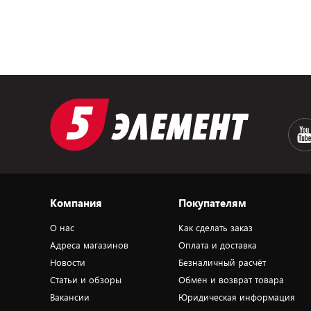
Компания
Покупателям
О нас
Как сделать заказ
Адреса магазинов
Оплата и доставка
Новости
Безналичный расчёт
Статьи и обзоры
Обмен и возврат товара
Вакансии
Юридическая информация