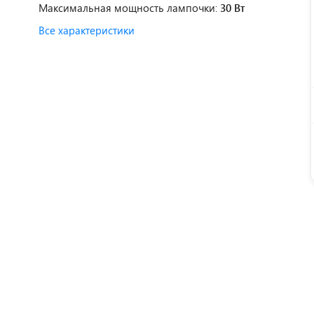
Максимальная мощность лампочки:
30 Вт
Все характеристики