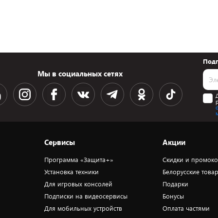
Подп
Мы в социальных сетях
Сервисы
Акции
Программа «Защита+»
Скидки и промок
Установка техники
Белорусские това
Для игровых консолей
Подарки
Подписки на видеосервисы
Бонусы
Для мобильных устройств
Оплата частями