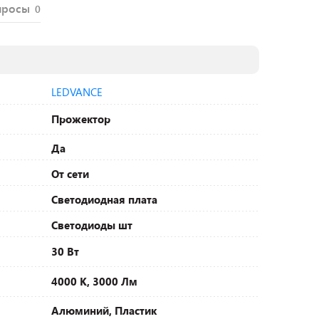
просы
0
LEDVANCE
Прожектор
Да
От сети
Светодиодная плата
Светодиоды шт
30 Вт
4000 К, 3000 Лм
Алюминий, Пластик