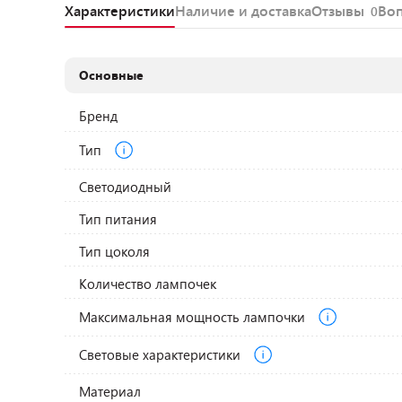
Характеристики
Наличие и доставка
Отзывы
Во
0
Основные
Бренд
Тип
Светодиодный
Тип питания
Тип цоколя
Количество лампочек
Максимальная мощность лампочки
Световые характеристики
Материал