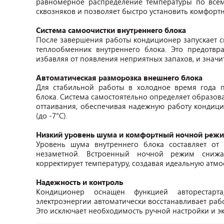
равномерное распределение температуры по всем
сквозняков и позволяет быстро установить комфортн
Система самоочистки внутреннего блока
После завершения работы кондиционер запускает 
теплообменник внутреннего блока. Это предотвр
избавляя от появления неприятных запахов, и значи
Автоматическая разморозка внешнего блока
Для стабильной работы в холодное время года п
блока. Система самостоятельно определяет образов
оттаивания, обеспечивая надежную работу кондици
(до -7°С).
Низкий уровень шума и комфортный ночной реж
Уровень шума внутреннего блока составляет от 
незаметной. Встроенный ночной режим снижа
корректирует температуру, создавая идеальную атмо
Надежность и контроль
Кондиционер оснащен функцией авторестарта
электроэнергии автоматически восстанавливает раб
Это исключает необходимость ручной настройки и э