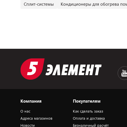
Сплит-системы
Кондиционеры для обогрева п
Компания
Покупателям
О нас
Как сделать заказ
Адреса магазинов
Оплата и доставка
Новости
Безналичный расчёт