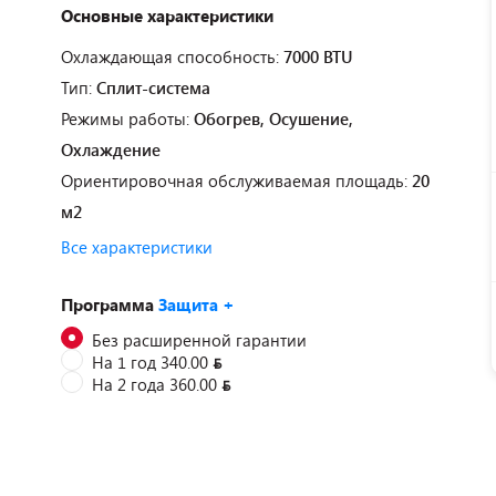
Основные характеристики
Охлаждающая способность:
7000 BTU
Тип:
Сплит-система
Режимы работы:
Обогрев, Осушение,
Охлаждение
Ориентировочная обслуживаемая площадь:
20
м2
Все характеристики
Программа
Защита +
Без расширенной гарантии
На 1 год 340.00
На 2 года 360.00