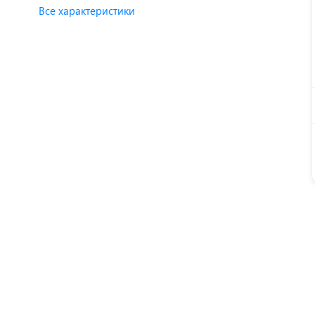
Все характеристики