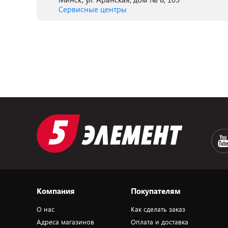
Сервисные центры
Компания
Покупателям
О нас
Как сделать заказ
Адреса магазинов
Оплата и доставка