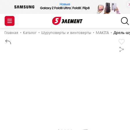
Главная
Каталог
Шуруповерты и винтоверты
MAKITA
Дрель-шу