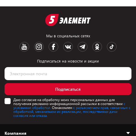
Мы в социальных сетях
Подписаться на новости и акции
Подписаться
Даю согласие на обработку моих персональных данных для
получения рекламно-информационной рассылки в соответствии
с
условиями обработки.
Ознакомлен
с разъяснением прав, связанных с
обработкой, механизмом их реализации, последствиями дачи
согласия или отказа.
Компания