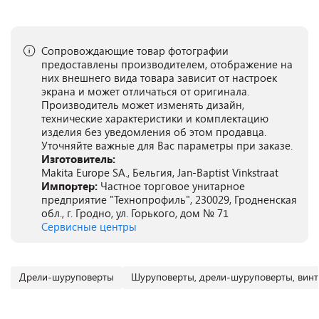
Сопровождающие товар фотографии
предоставлены производителем, отображение на
них внешнего вида товара зависит от настроек
экрана и может отличаться от оригинала.
Производитель может изменять дизайн,
технические характеристики и комплектацию
изделия без уведомления об этом продавца.
Уточняйте важные для Вас параметры при заказе.
Изготовитель:
Makita Europe SA., Бельгия, Jan-Baptist Vinkstraat
Импортер:
Частное торговое унитарное
предприятие "Технопрофиль", 230029, Гродненская
обл., г. Гродно, ул. Горького, дом № 71
Сервисные центры
Дрели-шуруповерты
Шуруповерты, дрели-шуруповерты, винт