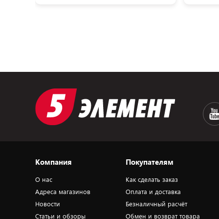
Компания
Покупателям
О нас
Как сделать заказ
Адреса магазинов
Оплата и доставка
Новости
Безналичный расчёт
Статьи и обзоры
Обмен и возврат товара