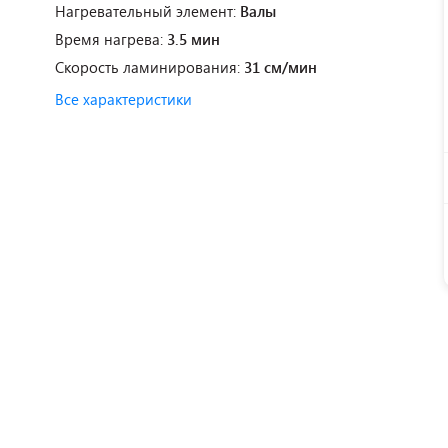
Нагревательный элемент:
Валы
Время нагрева:
3.5 мин
Скорость ламинирования:
31 см/мин
Все характеристики