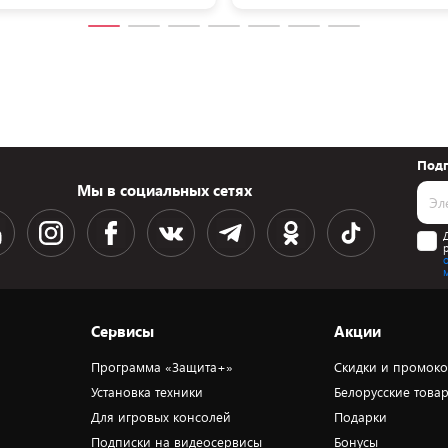
Подп
Мы в социальных сетях
Сервисы
Акции
Программа «Защита+»
Скидки и промок
Установка техники
Белорусские това
Для игровых консолей
Подарки
Подписки на видеосервисы
Бонусы