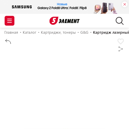
Главная
Каталог
Картриджи, тонеры
G&G
Картридж лазерны