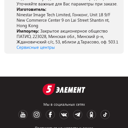
Уточняйте важные для Вас параметры при заказе.
Изготовитель:
Ninestar Image Tech Limited, Гонконг, Unit 18 9/F
New Commerce Center 9 on Lai Street Shantin nt,
Hong Kong
Импортер:
Закрытое акционерное общество
ПАТИО, 223028, Минская обл., Минский р-н,
Ждановичский с/с, 53, вблизи д.Тарасово, оф. 503.1
Сервисные центры
Мы в социальных сетях