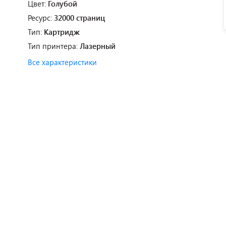
Цвет:
Голубой
Ресурс:
32000 страниц
Тип:
Картридж
Тип принтера:
Лазерный
Все характеристики