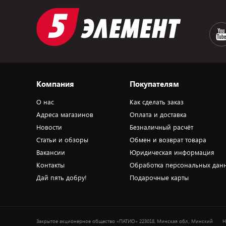
Компания
Покупателям
О нас
Как сделать заказ
Адреса магазинов
Оплата и доставка
Новости
Безналичный расчёт
Статьи и обзоры
Обмен и возврат товара
Вакансии
Юридическая информация
Контакты
Обработка персональных дан
Дай пять добру!
Подарочные карты
Закрытое акционерное общество «ПАТИО» 223018, Минская обл., Минский
Н