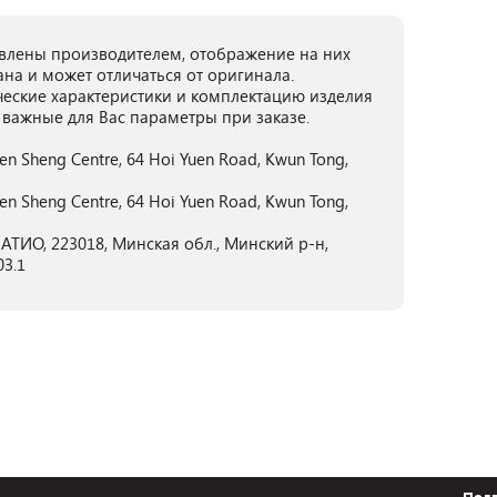
лены производителем, отображение на них
ана и может отличаться от оригинала.
ческие характеристики и комплектацию изделия
 важные для Вас параметры при заказе.
Yen Sheng Centre, 64 Hoi Yuen Road, Kwun Tong,
Yen Sheng Centre, 64 Hoi Yuen Road, Kwun Tong,
ТИО, 223018, Минская обл., Минский р-н,
03.1