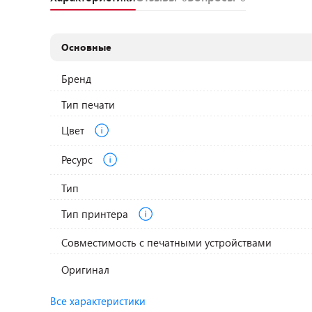
Основные
Бренд
Тип печати
Цвет
Ресурс
Тип
Тип принтера
Совместимость с печатными устройствами
Оригинал
Все характеристики